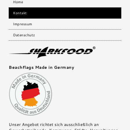
Home
Kontakt
Impressum
Datenschutz
Beachflags Made in Germany
Unser Angebot richtet sich ausschließlich an