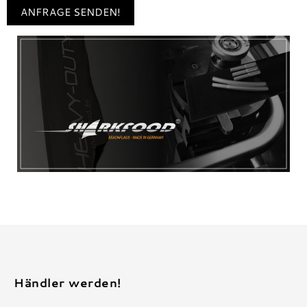
ANFRAGE SENDEN!
Händler werden!