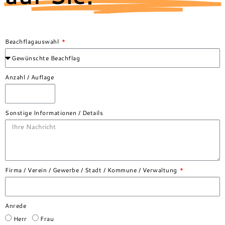
Beachflagauswahl
Anzahl / Auflage
Sonstige Informationen / Details
Firma / Verein / Gewerbe / Stadt / Kommune / Verwaltung
Anrede
Herr
Frau