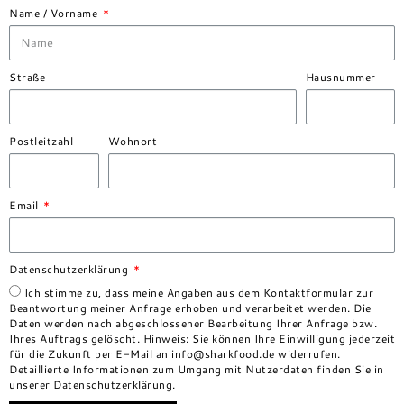
Name / Vorname
Straße
Hausnummer
Postleitzahl
Wohnort
Email
Datenschutzerklärung
Ich stimme zu, dass meine Angaben aus dem Kontaktformular zur
Beantwortung meiner Anfrage erhoben und verarbeitet werden. Die
Daten werden nach abgeschlossener Bearbeitung Ihrer Anfrage bzw.
Ihres Auftrags gelöscht. Hinweis: Sie können Ihre Einwilligung jederzeit
für die Zukunft per E-Mail an info@sharkfood.de widerrufen.
Detaillierte Informationen zum Umgang mit Nutzerdaten finden Sie in
unserer Datenschutzerklärung.